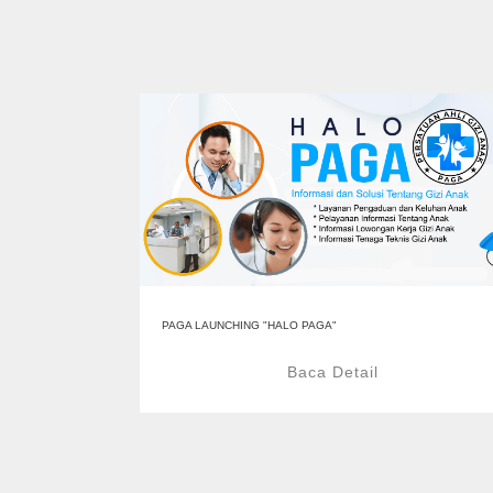
PAGA LAUNCHING "HALO PAGA"
Baca Detail