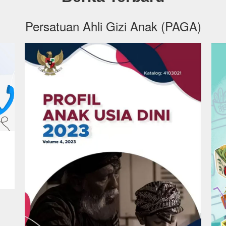
Persatuan Ahli Gizi Anak (PAGA)