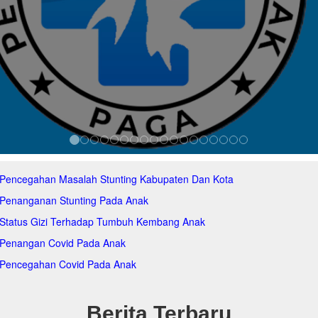
 Pencegahan Masalah Stunting Kabupaten Dan Kota
 Penanganan Stunting Pada Anak
 Status Gizi Terhadap Tumbuh Kembang Anak
 Penangan Covid Pada Anak
 Pencegahan Covid Pada Anak
Berita Terbaru