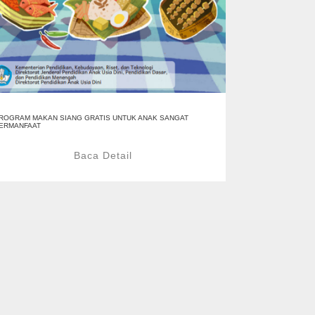
ROGRAM MAKAN SIANG GRATIS UNTUK ANAK SANGAT
ERMANFAAT
Baca Detail