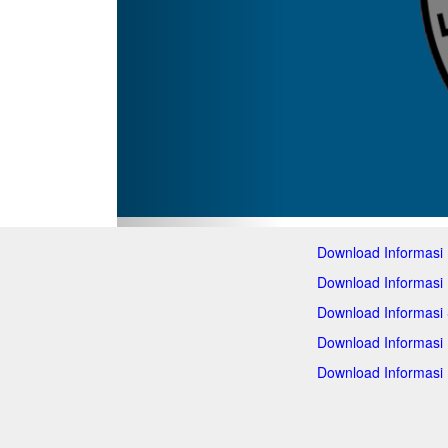
Download Informasi
Download Informasi
Download Informasi
Download Informasi
Download Informasi