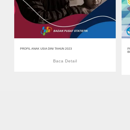
PROFIL ANAK USIA DINI TAHUN 2023
P
B
Baca Detail